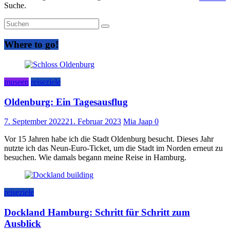
Suche.
Where to go!
museen
reiseziele
Oldenburg: Ein Tagesausflug
7. September 2022
21. Februar 2023
Mia Jaap
0
Vor 15 Jahren habe ich die Stadt Oldenburg besucht. Dieses Jahr
nutzte ich das Neun-Euro-Ticket, um die Stadt im Norden erneut zu
besuchen. Wie damals begann meine Reise in Hamburg.
reiseziele
Dockland Hamburg: Schritt für Schritt zum
Ausblick