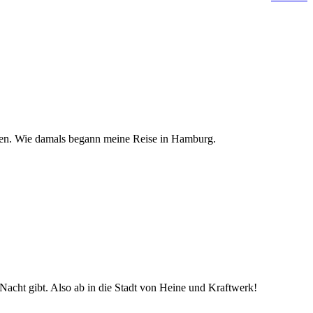
chen. Wie damals begann meine Reise in Hamburg.
Nacht gibt. Also ab in die Stadt von Heine und Kraftwerk!