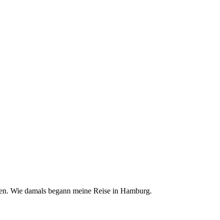
chen. Wie damals begann meine Reise in Hamburg.