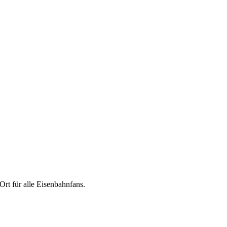
t für alle Eisenbahnfans.