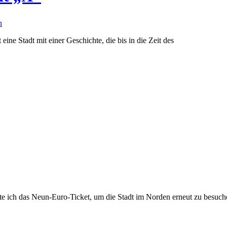
n
ne Stadt mit einer Geschichte, die bis in die Zeit des
tzte ich das Neun-Euro-Ticket, um die Stadt im Norden erneut zu besu