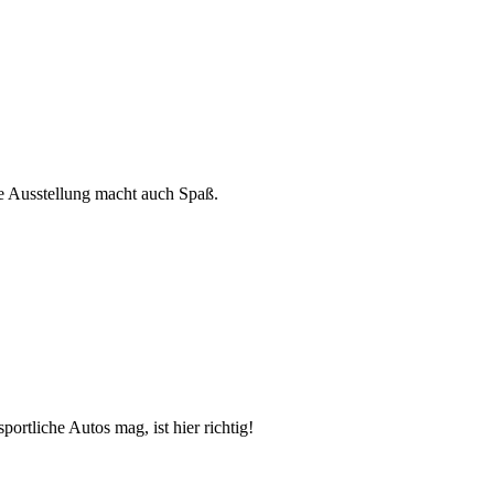
ese Ausstellung macht auch Spaß.
ortliche Autos mag, ist hier richtig!