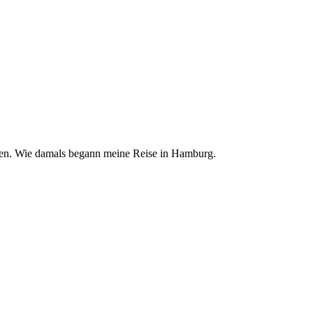
chen. Wie damals begann meine Reise in Hamburg.