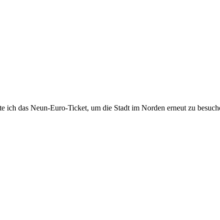
tzte ich das Neun-Euro-Ticket, um die Stadt im Norden erneut zu besu