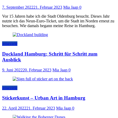
7. September 2022
21. Februar 2023
Mia Jaap
0
Vor 15 Jahren habe ich die Stadt Oldenburg besucht. Dieses Jahr
nutzte ich das Neun-Euro-Ticket, um die Stadt im Norden erneut zu
besuchen. Wie damals begann meine Reise in Hamburg.
reiseziele
Dockland Hamburg: Schritt für Schritt zum
Ausblick
9. Juni 2022
20. Februar 2023
Mia Jaap
0
reiseziele
Stickerkunst – Urban Art in Hamburg
22. April 2022
21. Februar 2023
Mia Jaap
0