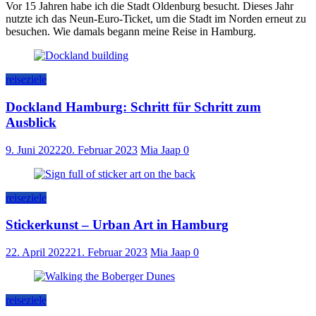
Vor 15 Jahren habe ich die Stadt Oldenburg besucht. Dieses Jahr
nutzte ich das Neun-Euro-Ticket, um die Stadt im Norden erneut zu
besuchen. Wie damals begann meine Reise in Hamburg.
reiseziele
Dockland Hamburg: Schritt für Schritt zum
Ausblick
9. Juni 2022
20. Februar 2023
Mia Jaap
0
reiseziele
Stickerkunst – Urban Art in Hamburg
22. April 2022
21. Februar 2023
Mia Jaap
0
reiseziele