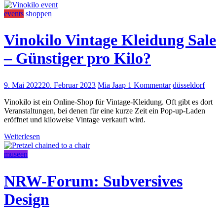
events
shoppen
Vinokilo Vintage Kleidung Sale
– Günstiger pro Kilo?
9. Mai 2022
20. Februar 2023
Mia Jaap
1 Kommentar
düsseldorf
Vinokilo ist ein Online-Shop für Vintage-Kleidung. Oft gibt es dort
Veranstaltungen, bei denen für eine kurze Zeit ein Pop-up-Laden
eröffnet und kiloweise Vintage verkauft wird.
Weiterlesen
museen
NRW-Forum: Subversives
Design