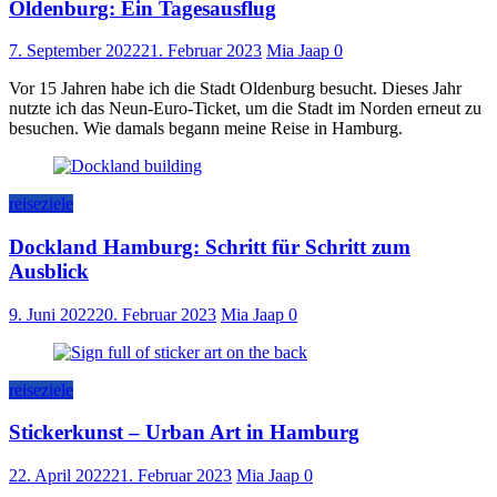
Oldenburg: Ein Tagesausflug
7. September 2022
21. Februar 2023
Mia Jaap
0
Vor 15 Jahren habe ich die Stadt Oldenburg besucht. Dieses Jahr
nutzte ich das Neun-Euro-Ticket, um die Stadt im Norden erneut zu
besuchen. Wie damals begann meine Reise in Hamburg.
reiseziele
Dockland Hamburg: Schritt für Schritt zum
Ausblick
9. Juni 2022
20. Februar 2023
Mia Jaap
0
reiseziele
Stickerkunst – Urban Art in Hamburg
22. April 2022
21. Februar 2023
Mia Jaap
0