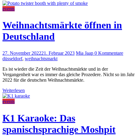
events
Weihnachtsmärkte öffnen in
Deutschland
27. November 2022
21. Februar 2023
Mia Jaap
0 Kommentare
düsseldorf
,
weihnachtsmarkt
Es ist wieder die Zeit der Weihnachtsmärkte und in der
Vergangenheit war es immer das gleiche Prozedere. Nicht so im Jahr
2022 für die deutschen Weihnachtsmärkte.
Weiterlesen
events
K1 Karaoke: Das
spanischsprachige Moshpit