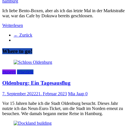
hamburg
Ich liebe Bento-Boxen, aber als ich das letzte Mal in der Marktstraße
war, war das Cafe by Dokuwa bereits geschlossen.
Weiterlesen
← Zurück
Where to go!
museen
reiseziele
Oldenburg: Ein Tagesausflug
7. September 2022
21. Februar 2023
Mia Jaap
0
Vor 15 Jahren habe ich die Stadt Oldenburg besucht. Dieses Jahr
nutzte ich das Neun-Euro-Ticket, um die Stadt im Norden erneut zu
besuchen. Wie damals begann meine Reise in Hamburg.