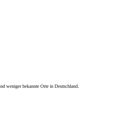
 und weniger bekannte Orte in Deutschland.