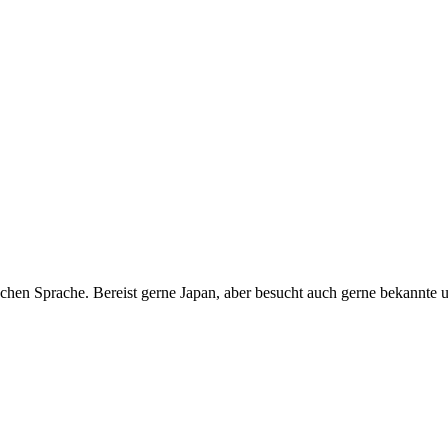
ischen Sprache. Bereist gerne Japan, aber besucht auch gerne bekannte