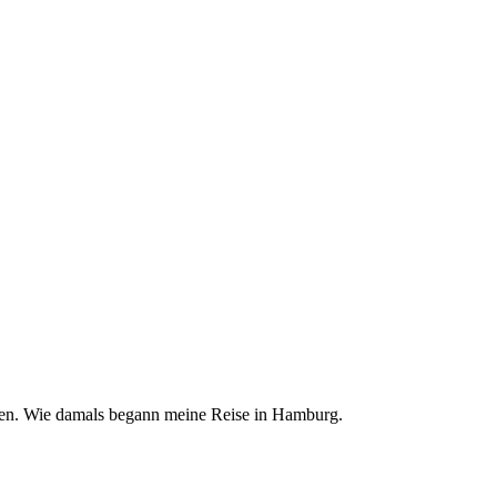
chen. Wie damals begann meine Reise in Hamburg.