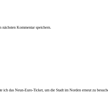
n nächsten Kommentar speichern.
tzte ich das Neun-Euro-Ticket, um die Stadt im Norden erneut zu besu