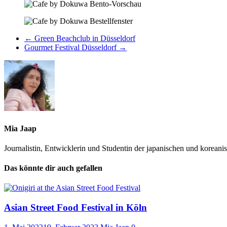
←
Green Beachclub in Düsseldorf
Gourmet Festival Düsseldorf
→
Mia Jaap
Journalistin, Entwicklerin und Studentin der japanischen und korean
Das könnte dir auch gefallen
Asian Street Food Festival in Köln