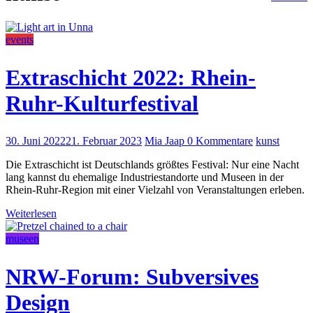
events
Extraschicht 2022: Rhein-
Ruhr-Kulturfestival
30. Juni 2022
21. Februar 2023
Mia Jaap
0 Kommentare
kunst
Die Extraschicht ist Deutschlands größtes Festival: Nur eine Nacht
lang kannst du ehemalige Industriestandorte und Museen in der
Rhein-Ruhr-Region mit einer Vielzahl von Veranstaltungen erleben.
Weiterlesen
museen
NRW-Forum: Subversives
Design