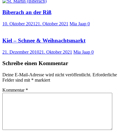
Biberach an der Riß
10. Oktober 2021
21. Oktober 2021
Mia Jaap
0
Kiel – Schnee & Weihnachtsmarkt
21. Dezember 2010
21. Oktober 2021
Mia Jaap
0
Schreibe einen Kommentar
Deine E-Mail-Adresse wird nicht veröffentlicht.
Erforderliche
Felder sind mit
*
markiert
Kommentar
*