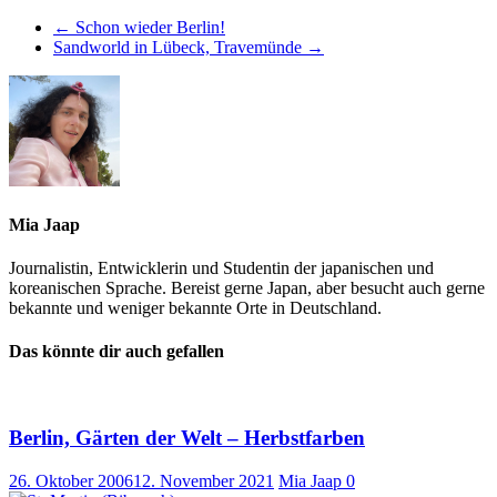
←
Schon wieder Berlin!
Sandworld in Lübeck, Travemünde
→
Mia Jaap
Journalistin, Entwicklerin und Studentin der japanischen und
koreanischen Sprache. Bereist gerne Japan, aber besucht auch gerne
bekannte und weniger bekannte Orte in Deutschland.
Das könnte dir auch gefallen
Berlin, Gärten der Welt – Herbstfarben
26. Oktober 2006
12. November 2021
Mia Jaap
0