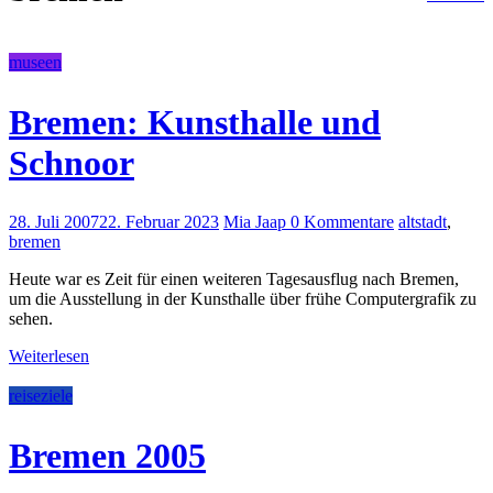
museen
Bremen: Kunsthalle und
Schnoor
28. Juli 2007
22. Februar 2023
Mia Jaap
0 Kommentare
altstadt
,
bremen
Heute war es Zeit für einen weiteren Tagesausflug nach Bremen,
um die Ausstellung in der Kunsthalle über frühe Computergrafik zu
sehen.
Weiterlesen
reiseziele
Bremen 2005