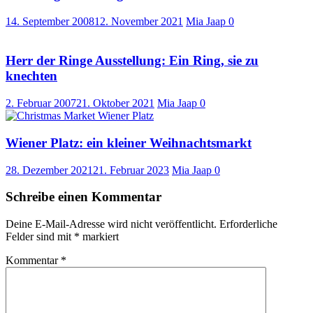
14. September 2008
12. November 2021
Mia Jaap
0
Herr der Ringe Ausstellung: Ein Ring, sie zu
knechten
2. Februar 2007
21. Oktober 2021
Mia Jaap
0
Wiener Platz: ein kleiner Weihnachtsmarkt
28. Dezember 2021
21. Februar 2023
Mia Jaap
0
Schreibe einen Kommentar
Deine E-Mail-Adresse wird nicht veröffentlicht.
Erforderliche
Felder sind mit
*
markiert
Kommentar
*