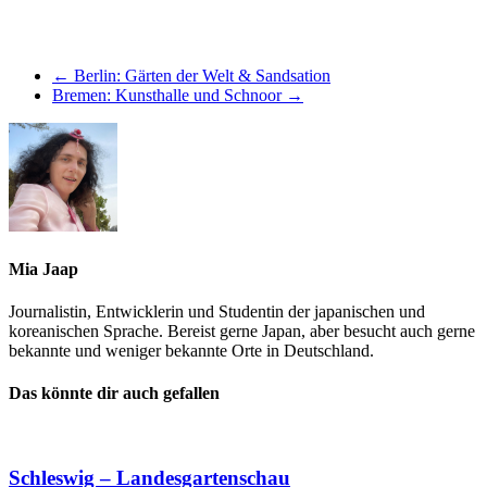
←
Berlin: Gärten der Welt & Sandsation
Bremen: Kunsthalle und Schnoor
→
Mia Jaap
Journalistin, Entwicklerin und Studentin der japanischen und
koreanischen Sprache. Bereist gerne Japan, aber besucht auch gerne
bekannte und weniger bekannte Orte in Deutschland.
Das könnte dir auch gefallen
Schleswig – Landesgartenschau