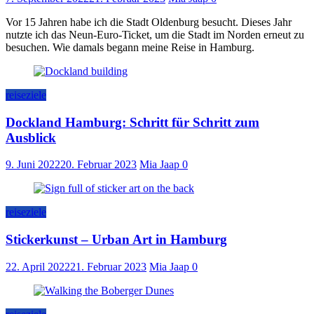
Vor 15 Jahren habe ich die Stadt Oldenburg besucht. Dieses Jahr
nutzte ich das Neun-Euro-Ticket, um die Stadt im Norden erneut zu
besuchen. Wie damals begann meine Reise in Hamburg.
reiseziele
Dockland Hamburg: Schritt für Schritt zum
Ausblick
9. Juni 2022
20. Februar 2023
Mia Jaap
0
reiseziele
Stickerkunst – Urban Art in Hamburg
22. April 2022
21. Februar 2023
Mia Jaap
0