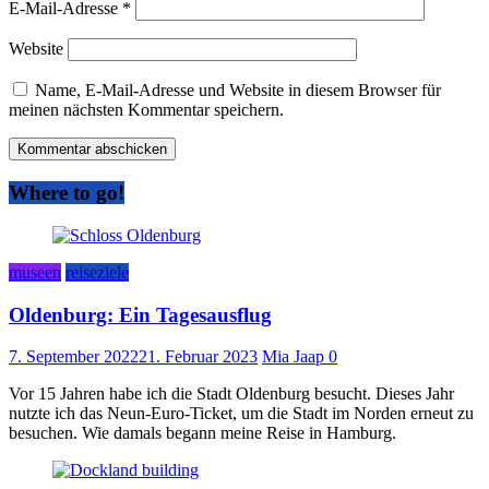
E-Mail-Adresse
*
Website
Name, E-Mail-Adresse und Website in diesem Browser für
meinen nächsten Kommentar speichern.
Where to go!
museen
reiseziele
Oldenburg: Ein Tagesausflug
7. September 2022
21. Februar 2023
Mia Jaap
0
Vor 15 Jahren habe ich die Stadt Oldenburg besucht. Dieses Jahr
nutzte ich das Neun-Euro-Ticket, um die Stadt im Norden erneut zu
besuchen. Wie damals begann meine Reise in Hamburg.