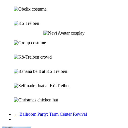
←
Ballroom Party: Tarm Center Revival