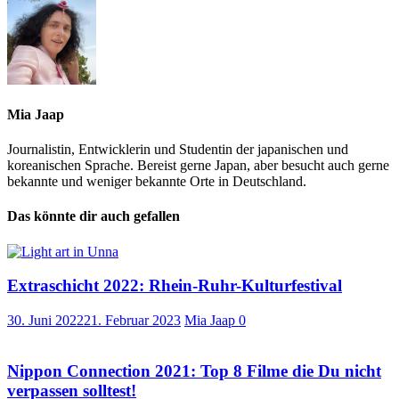
Mia Jaap
Journalistin, Entwicklerin und Studentin der japanischen und
koreanischen Sprache. Bereist gerne Japan, aber besucht auch gerne
bekannte und weniger bekannte Orte in Deutschland.
Das könnte dir auch gefallen
Extraschicht 2022: Rhein-Ruhr-Kulturfestival
30. Juni 2022
21. Februar 2023
Mia Jaap
0
Nippon Connection 2021: Top 8 Filme die Du nicht
verpassen solltest!