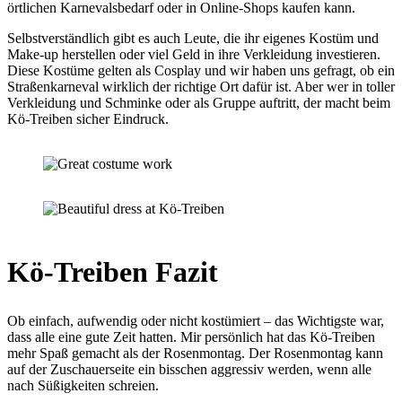
örtlichen Karnevalsbedarf oder in Online-Shops kaufen kann.
Selbstverständlich gibt es auch Leute, die ihr eigenes Kostüm und
Make-up herstellen oder viel Geld in ihre Verkleidung investieren.
Diese Kostüme gelten als Cosplay und wir haben uns gefragt, ob ein
Straßenkarneval wirklich der richtige Ort dafür ist. Aber wer in toller
Verkleidung und Schminke oder als Gruppe auftritt, der macht beim
Kö-Treiben sicher Eindruck.
Kö-Treiben Fazit
Ob einfach, aufwendig oder nicht kostümiert – das Wichtigste war,
dass alle eine gute Zeit hatten. Mir persönlich hat das Kö-Treiben
mehr Spaß gemacht als der Rosenmontag. Der Rosenmontag kann
auf der Zuschauerseite ein bisschen aggressiv werden, wenn alle
nach Süßigkeiten schreien.