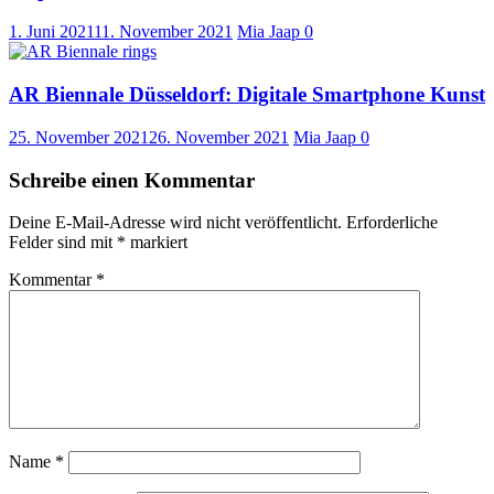
1. Juni 2021
11. November 2021
Mia Jaap
0
AR Biennale Düsseldorf: Digitale Smartphone Kunst
25. November 2021
26. November 2021
Mia Jaap
0
Schreibe einen Kommentar
Deine E-Mail-Adresse wird nicht veröffentlicht.
Erforderliche
Felder sind mit
*
markiert
Kommentar
*
Name
*