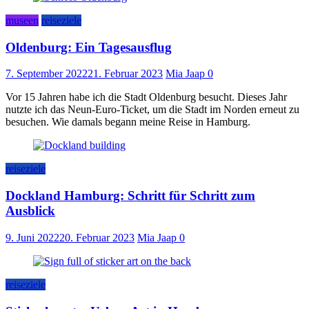
museen
reiseziele
Oldenburg: Ein Tagesausflug
7. September 2022
21. Februar 2023
Mia Jaap
0
Vor 15 Jahren habe ich die Stadt Oldenburg besucht. Dieses Jahr
nutzte ich das Neun-Euro-Ticket, um die Stadt im Norden erneut zu
besuchen. Wie damals begann meine Reise in Hamburg.
reiseziele
Dockland Hamburg: Schritt für Schritt zum
Ausblick
9. Juni 2022
20. Februar 2023
Mia Jaap
0
reiseziele