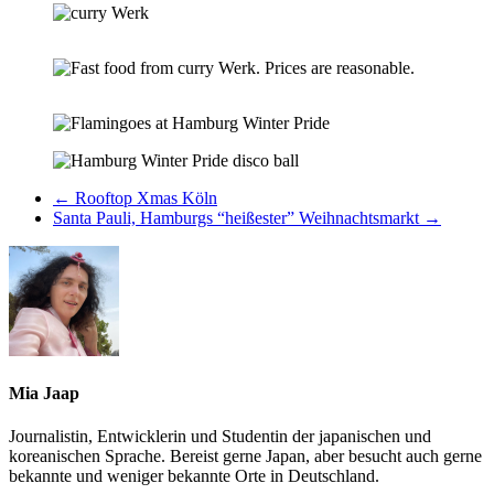
←
Rooftop Xmas Köln
Santa Pauli, Hamburgs “heißester” Weihnachtsmarkt
→
Mia Jaap
Journalistin, Entwicklerin und Studentin der japanischen und
koreanischen Sprache. Bereist gerne Japan, aber besucht auch gerne
bekannte und weniger bekannte Orte in Deutschland.