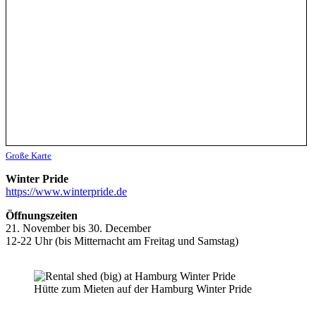
Große Karte
Winter Pride
https://www.winterpride.de
Öffnungszeiten
21. November bis 30. December
12-22 Uhr (bis Mitternacht am Freitag und Samstag)
Hütte zum Mieten auf der Hamburg Winter Pride