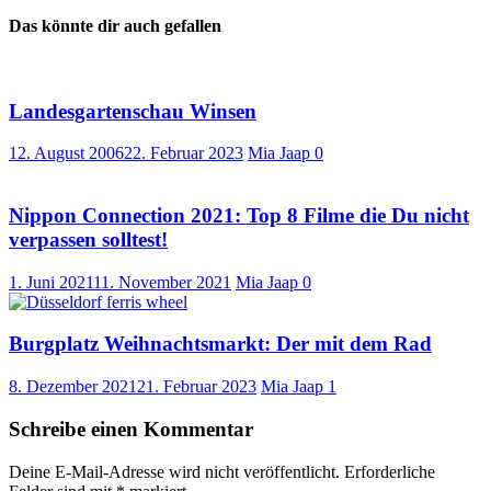
Das könnte dir auch gefallen
Landesgartenschau Winsen
12. August 2006
22. Februar 2023
Mia Jaap
0
Nippon Connection 2021: Top 8 Filme die Du nicht
verpassen solltest!
1. Juni 2021
11. November 2021
Mia Jaap
0
Burgplatz Weihnachtsmarkt: Der mit dem Rad
8. Dezember 2021
21. Februar 2023
Mia Jaap
1
Schreibe einen Kommentar
Deine E-Mail-Adresse wird nicht veröffentlicht.
Erforderliche