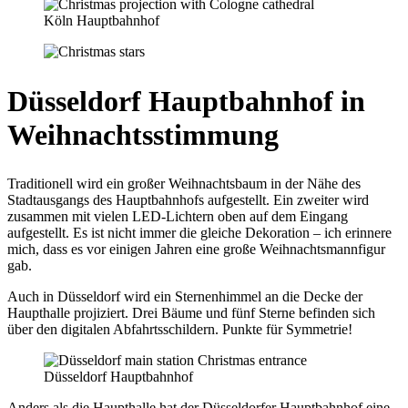
Köln Hauptbahnhof
Düsseldorf Hauptbahnhof in
Weihnachtsstimmung
Traditionell wird ein großer Weihnachtsbaum in der Nähe des
Stadtausgangs des Hauptbahnhofs aufgestellt. Ein zweiter wird
zusammen mit vielen LED-Lichtern oben auf dem Eingang
aufgestellt. Es ist nicht immer die gleiche Dekoration – ich erinnere
mich, dass es vor einigen Jahren eine große Weihnachtsmannfigur
gab.
Auch in Düsseldorf wird ein Sternenhimmel an die Decke der
Haupthalle projiziert. Drei Bäume und fünf Sterne befinden sich
über den digitalen Abfahrtsschildern. Punkte für Symmetrie!
Düsseldorf Hauptbahnhof
Anders als die Haupthalle hat der Düsseldorfer Hauptbahnhof eine