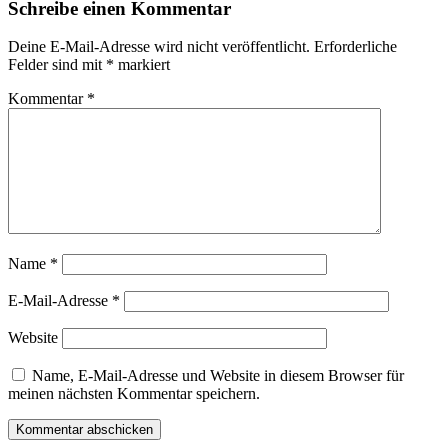
Schreibe einen Kommentar
Deine E-Mail-Adresse wird nicht veröffentlicht.
Erforderliche
Felder sind mit
*
markiert
Kommentar
*
Name
*
E-Mail-Adresse
*
Website
Name, E-Mail-Adresse und Website in diesem Browser für
meinen nächsten Kommentar speichern.