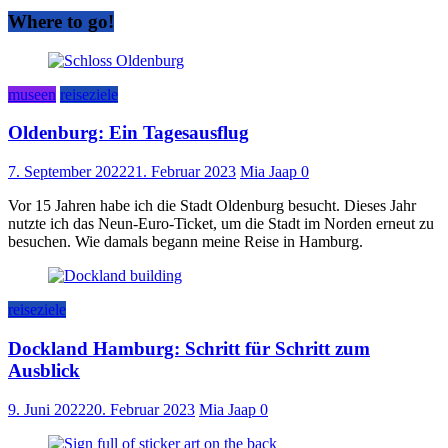
Where to go!
museen
reiseziele
Oldenburg: Ein Tagesausflug
7. September 2022
21. Februar 2023
Mia Jaap
0
Vor 15 Jahren habe ich die Stadt Oldenburg besucht. Dieses Jahr
nutzte ich das Neun-Euro-Ticket, um die Stadt im Norden erneut zu
besuchen. Wie damals begann meine Reise in Hamburg.
reiseziele
Dockland Hamburg: Schritt für Schritt zum
Ausblick
9. Juni 2022
20. Februar 2023
Mia Jaap
0