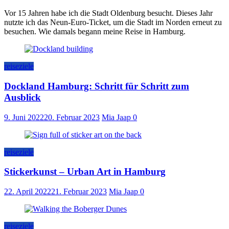
Vor 15 Jahren habe ich die Stadt Oldenburg besucht. Dieses Jahr
nutzte ich das Neun-Euro-Ticket, um die Stadt im Norden erneut zu
besuchen. Wie damals begann meine Reise in Hamburg.
reiseziele
Dockland Hamburg: Schritt für Schritt zum
Ausblick
9. Juni 2022
20. Februar 2023
Mia Jaap
0
reiseziele
Stickerkunst – Urban Art in Hamburg
22. April 2022
21. Februar 2023
Mia Jaap
0
reiseziele