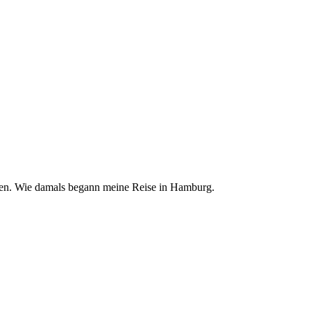
chen. Wie damals begann meine Reise in Hamburg.