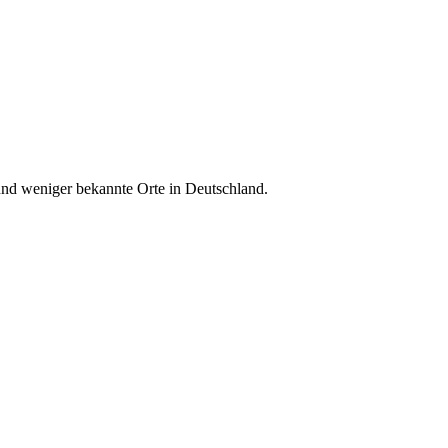
 und weniger bekannte Orte in Deutschland.