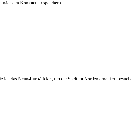
n nächsten Kommentar speichern.
tzte ich das Neun-Euro-Ticket, um die Stadt im Norden erneut zu besu