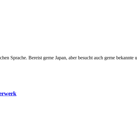
ischen Sprache. Bereist gerne Japan, aber besucht auch gerne bekannte
terwerk