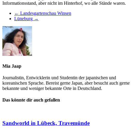
Informationsstand, aber nicht im Hinterhof, wo alle Stände waren.
←
Landesgartenschau Winsen
Lüneburg
→
Mia Jaap
Journalistin, Entwicklerin und Studentin der japanischen und
koreanischen Sprache. Bereist gerne Japan, aber besucht auch gerne
bekannte und weniger bekannte Orte in Deutschland.
Das könnte dir auch gefallen
Sandworld in Lübeck, Travemünde