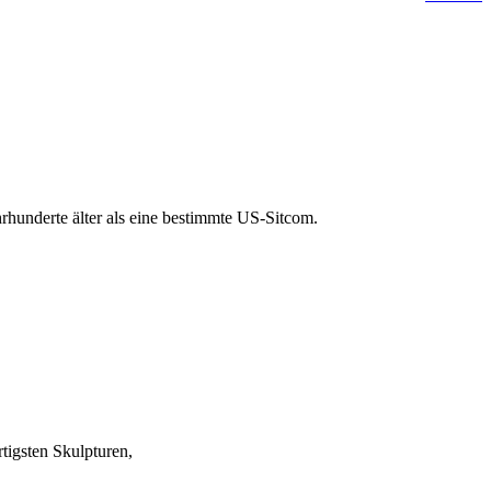
hrhunderte älter als eine bestimmte US-Sitcom.
tigsten Skulpturen,