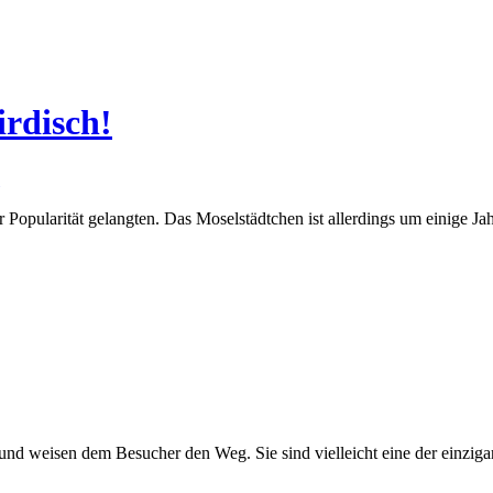
irdisch!
 Popularität gelangten. Das Moselstädtchen ist allerdings um einige Ja
nd weisen dem Besucher den Weg. Sie sind vielleicht eine der einzigar