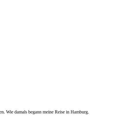
chen. Wie damals begann meine Reise in Hamburg.